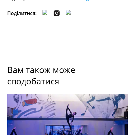
Поділитися:
Вам також може
сподобатися