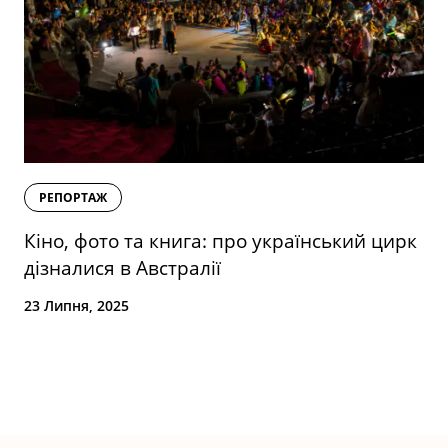
РЕПОРТАЖ
Кіно, фото та книга: про український цирк
дізналися в Австралії
23 Липня, 2025