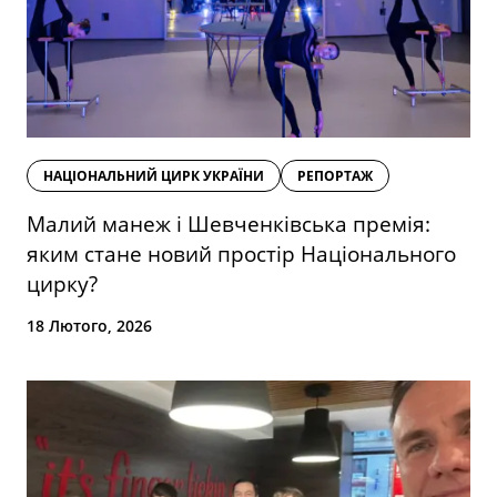
НАЦІОНАЛЬНИЙ ЦИРК УКРАЇНИ
РЕПОРТАЖ
Малий манеж і Шевченківська премія:
яким стане новий простір Національного
цирку?
18 Лютого, 2026