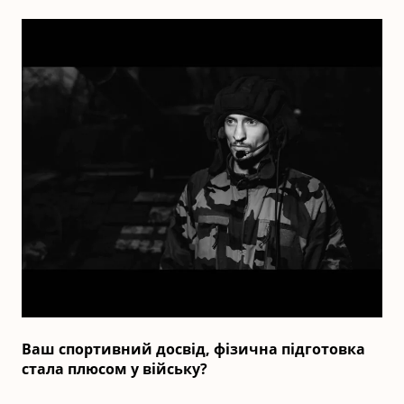
Ваш спортивний досвід, фізична підготовка
стала плюсом у війську?