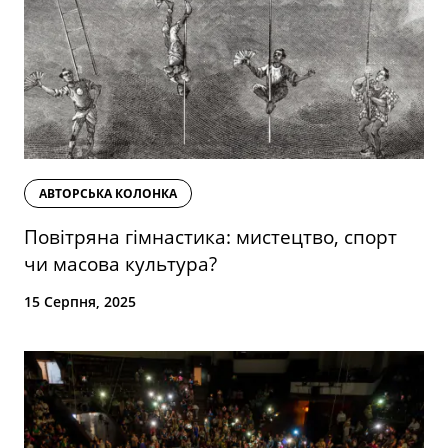
АВТОРСЬКА КОЛОНКА
Повітряна гімнастика: мистецтво, спорт
чи масова культура?
15 Серпня, 2025