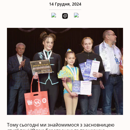
14 Грудня, 2024
Тому сьогодні ми знайомимося з засновницею