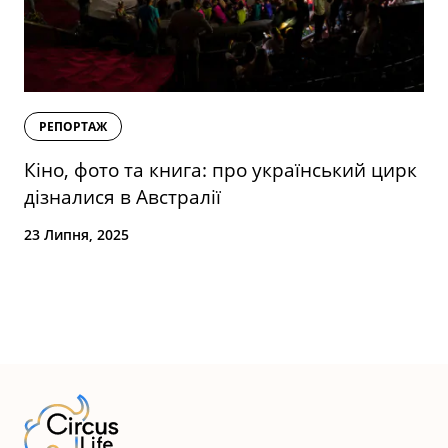
РЕПОРТАЖ
Кіно, фото та книга: про український цирк
дізналися в Австралії
23 Липня, 2025