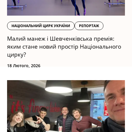
НАЦІОНАЛЬНИЙ ЦИРК УКРАЇНИ
РЕПОРТАЖ
Малий манеж і Шевченківська премія:
яким стане новий простір Національного
цирку?
18 Лютого, 2026