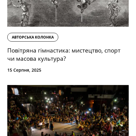
АВТОРСЬКА КОЛОНКА
Повітряна гімнастика: мистецтво, спорт
чи масова культура?
15 Серпня, 2025