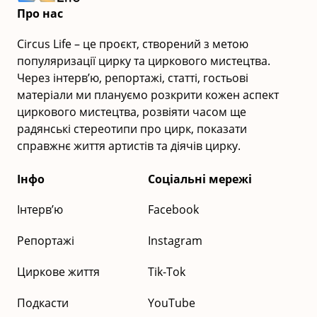
Про нас
Circus Life – це проєкт, створений з метою
популяризації цирку та циркового мистецтва.
Через інтерв’ю, репортажі, статті, гостьові
матеріали ми плануємо розкрити кожен аспект
циркового мистецтва, розвіяти часом ще
радянські стереотипи про цирк, показати
справжнє життя артистів та діячів цирку.
Інфо
Соціальні мережі
Інтерв’ю
Facebook
Репортажі
Instagram
Циркове життя
Tik-Tok
Подкасти
YouTube