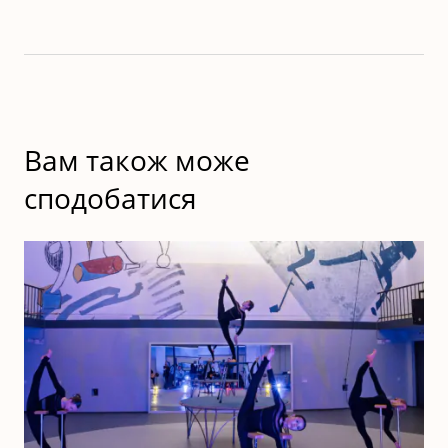
Вам також може
сподобатися